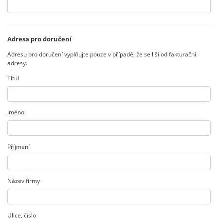
Adresa pro doručení
Adresu pro doručení vyplňujte pouze v případě, že se liší od fakturační
adresy.
Titul
Jméno
Příjmení
Název firmy
Ulice
,
číslo