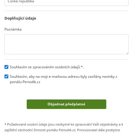
Doplňující údaje
Poznámka
Souhlasím se zpracováním osobních údajů *.
Souhlasím, aby na moji e-mailovou adresu byly zasílány novinky z
portálu Periodik.cz
* Požadované osobní údaje jsou nezbytné ke zpracování Vaší objednávky a k
zajištění obchodní činnosti portálu Periodik.cz. Provozovatel dále poskytne