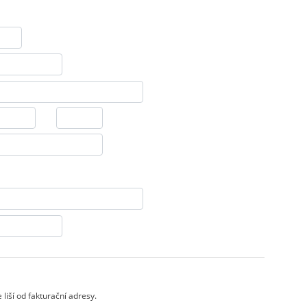
liší od fakturační adresy.