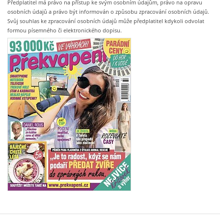
Předplatitel má právo na přístup ke svým osobním údajům, právo na opravu
osobních údajů a právo být informován o způsobu zpracování osobních údajů.
Svůj souhlas ke zpracování osobních údajů může předplatitel kdykoli odvolat
formou písemného či elektronického dopisu.