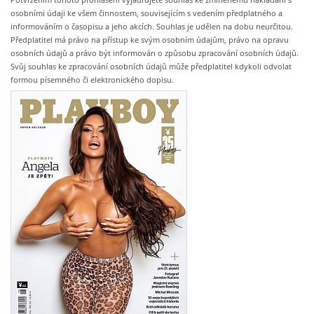
osobními údaji ke všem činnostem, souvisejícím s vedením předplatného a
informováním o časopisu a jeho akcích. Souhlas je udělen na dobu neurčitou.
Předplatitel má právo na přístup ke svým osobním údajům, právo na opravu
osobních údajů a právo být informován o způsobu zpracování osobních údajů.
Svůj souhlas ke zpracování osobních údajů může předplatitel kdykoli odvolat
formou písemného či elektronického dopisu.