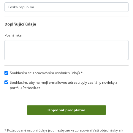
Doplňující údaje
Poznámka
Souhlasím se zpracováním osobních údajů *.
Souhlasím, aby na moji e-mailovou adresu byly zasílány novinky z
portálu Periodik.cz
* Požadované osobní údaje jsou nezbytné ke zpracování Vaší objednávky a k