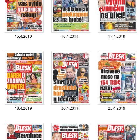
15.4.2019
16.4.2019
17.4.2019
18.4.2019
20.4.2019
23.4.2019