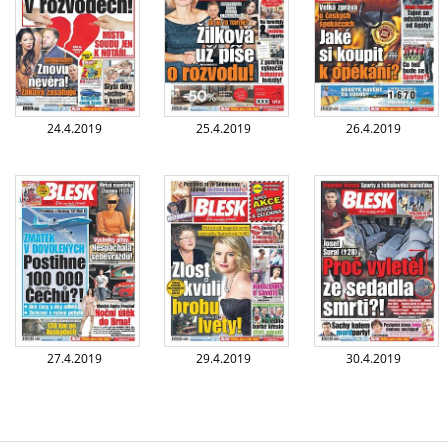
24.4.2019
25.4.2019
26.4.2019
27.4.2019
29.4.2019
30.4.2019