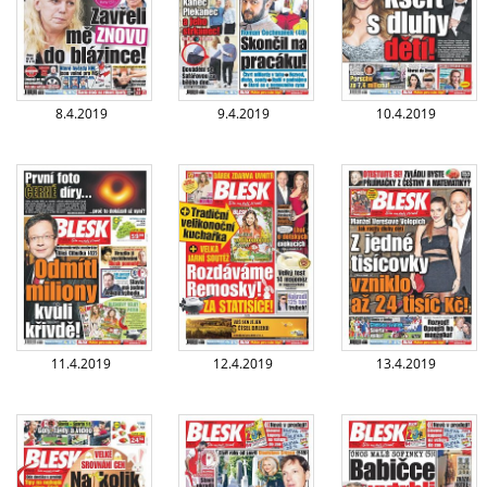
8.4.2019
9.4.2019
10.4.2019
11.4.2019
12.4.2019
13.4.2019