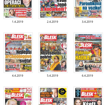
1.4.2019
2.4.2019
3.4.2019
4.4.2019
5.4.2019
6.4.2019