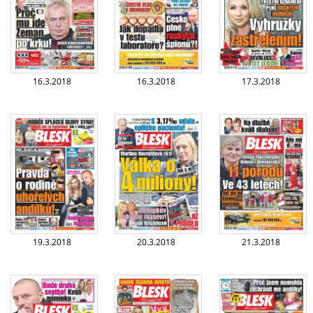
16.3.2018
16.3.2018
17.3.2018
19.3.2018
20.3.2018
21.3.2018