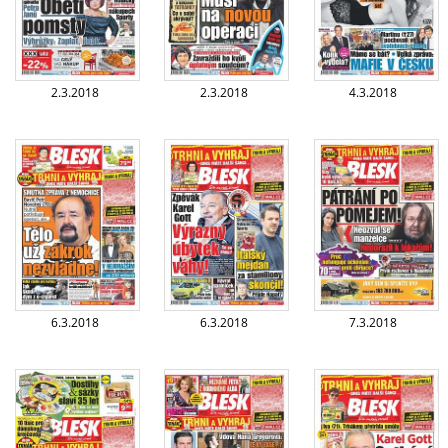
2.3.2018
2.3.2018
4.3.2018
6.3.2018
6.3.2018
7.3.2018