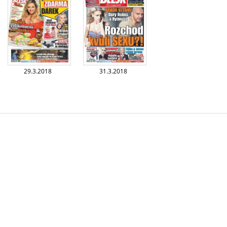
29.3.2018
31.3.2018