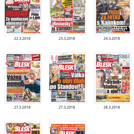
22.3.2018
23.3.2018
24.3.2018
27.3.2018
27.3.2018
28.3.2018