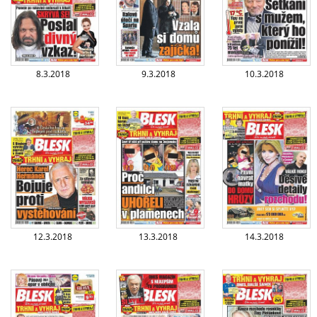
8.3.2018
9.3.2018
10.3.2018
12.3.2018
13.3.2018
14.3.2018