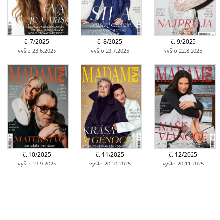
č. 7/2025
č. 8/2025
č. 9/2025
vyšlo 23.6.2025
vyšlo 23.7.2025
vyšlo 22.8.2025
č. 10/2025
č. 11/2025
č. 12/2025
vyšlo 19.9.2025
vyšlo 20.10.2025
vyšlo 20.11.2025