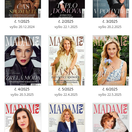
č. 1/2025
č. 2/2025
č. 3/2025
vyšlo 20.12.2024
vyšlo 22.1.2025
vyšlo 20.2.2025
č. 4/2025
č. 5/2025
č. 6/2025
vyšlo 20.3.2025
vyšlo 22.4.2025
vyšlo 22.5.2025