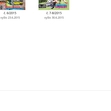
č. 6/2015
č. 7-8/2015
vyšlo 23.6.2015
vyšlo 30.6.2015