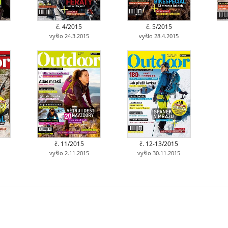
č. 4/2015
č. 5/2015
vyšlo 24.3.2015
vyšlo 28.4.2015
č. 11/2015
č. 12-13/2015
vyšlo 2.11.2015
vyšlo 30.11.2015