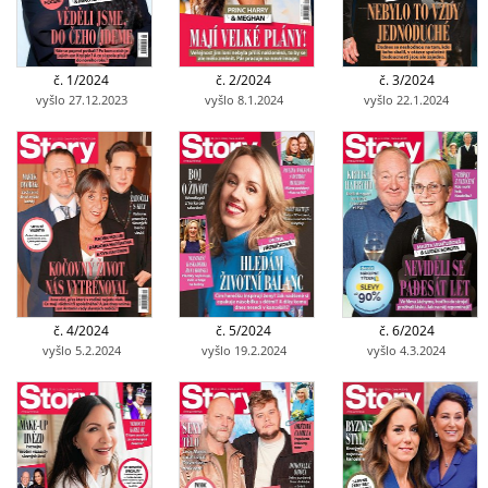
č. 1/2024
č. 2/2024
č. 3/2024
vyšlo 27.12.2023
vyšlo 8.1.2024
vyšlo 22.1.2024
č. 4/2024
č. 5/2024
č. 6/2024
vyšlo 5.2.2024
vyšlo 19.2.2024
vyšlo 4.3.2024