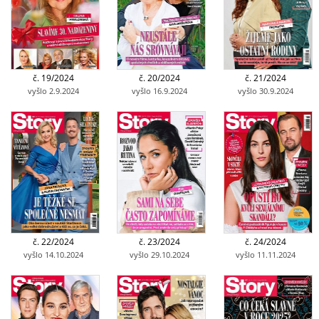
č. 19/2024
č. 20/2024
č. 21/2024
vyšlo 2.9.2024
vyšlo 16.9.2024
vyšlo 30.9.2024
č. 22/2024
č. 23/2024
č. 24/2024
vyšlo 14.10.2024
vyšlo 29.10.2024
vyšlo 11.11.2024