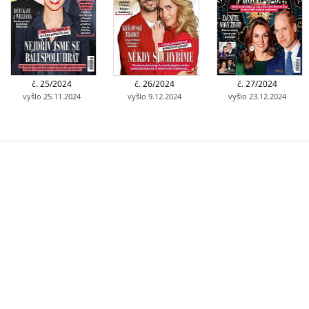
č. 25/2024
č. 26/2024
č. 27/2024
vyšlo 25.11.2024
vyšlo 9.12.2024
vyšlo 23.12.2024