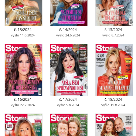
č. 13/2024
č. 14/2024
č. 15/2024
vyšlo 11.6.2024
vyšlo 24.6.2024
vyšlo 8.7.2024
č. 16/2024
č. 17/2024
č. 18/2024
vyšlo 22.7.2024
vyšlo 5.8.2024
vyšlo 19.8.2024