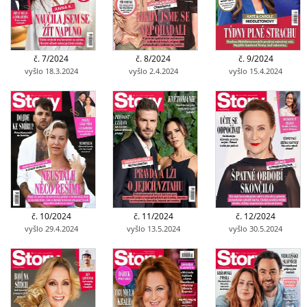
č. 7/2024
č. 8/2024
č. 9/2024
vyšlo 18.3.2024
vyšlo 2.4.2024
vyšlo 15.4.2024
č. 10/2024
č. 11/2024
č. 12/2024
vyšlo 29.4.2024
vyšlo 13.5.2024
vyšlo 30.5.2024